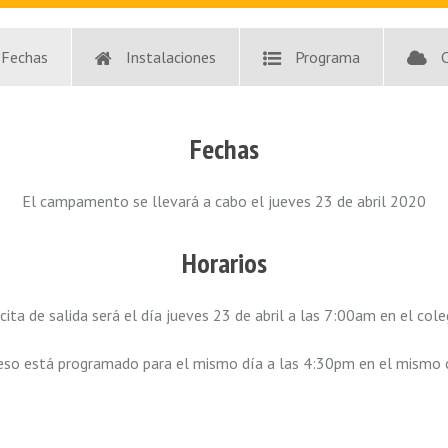
Fechas
Instalaciones
Programa
Fechas
El campamento se llevará a cabo el jueves 23 de abril 2020
Horarios
cita de salida será el día jueves 23 de abril a las 7:00am en el cole
reso está programado para el mismo día a las 4:30pm en el mismo c