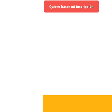
Quiero hacer mi inscripción