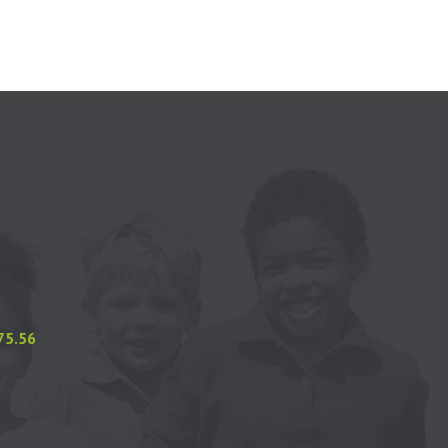
.75.56