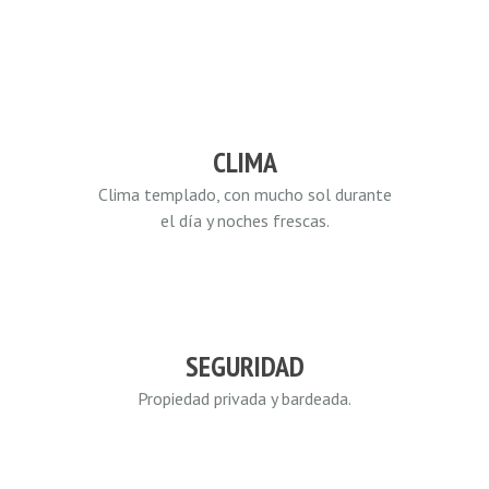
CLIMA
Clima templado, con mucho sol durante
el día y noches frescas.
SEGURIDAD
Propiedad privada y bardeada.