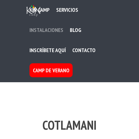
KIN CAMP
SERVICIOS
INSTALACIONES
BLOG
INSCRÍBETE AQUÍ
CONTACTO
CAMP DE VERANO
COTLAMANI