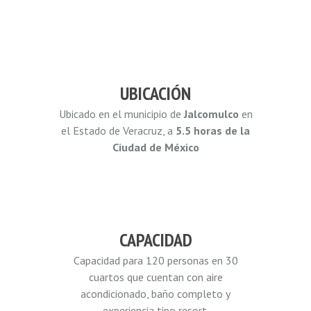
UBICACIÓN
Ubicado en el municipio de
Jalcomulco
en
el Estado de Veracruz, a
5.5 horas de la
Ciudad de México
CAPACIDAD
Capacidad para 120 personas en 30
cuartos que cuentan con aire
acondicionado, baño completo y
experiencia tipo resort.