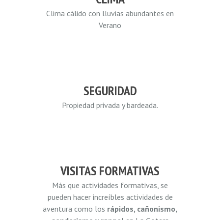
Clima cálido con lluvias abundantes en
Verano
SEGURIDAD
Propiedad privada y bardeada.
VISITAS FORMATIVAS
Más que actividades formativas, se
pueden hacer increíbles actividades de
aventura como los
rápidos, cañonismo,