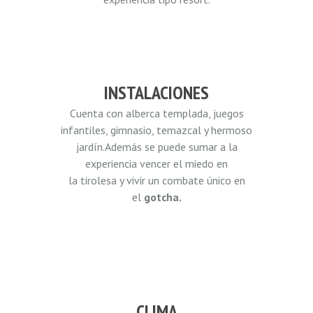
INSTALACIONES
Cuenta con alberca templada, juegos
infantiles, gimnasio, temazcal y hermoso
jardín.Además se puede sumar a la
experiencia vencer el miedo en
la tirolesa y vivir un combate único en
el
gotcha.
CLIMA