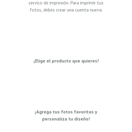
servico de impresión. Para imprimir tus
fotos, debes crear una cuenta nueva.
¡Elige el producto que quieres!
¡Agrega tus fotos favoritas y
personaliza tu diseño!