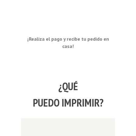
¡Realiza el pago y recibe tu pedido en
casa!
¿QUÉ
PUEDO IMPRIMIR?