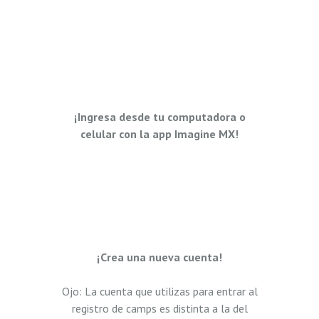
¡Ingresa desde tu computadora o
celular con la app Imagine MX!
¡Crea una nueva cuenta!
Ojo: La cuenta que utilizas para entrar al
registro de camps es distinta a la del