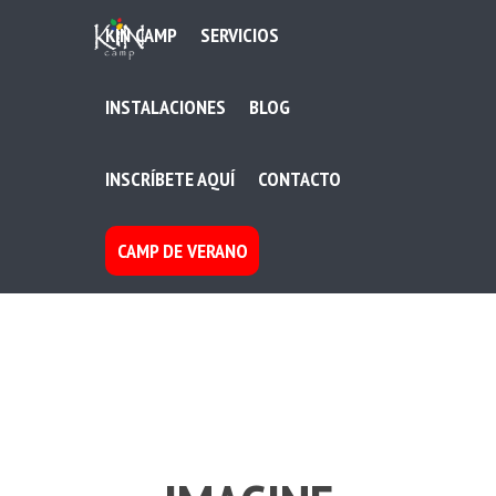
KIN CAMP
SERVICIOS
INSTALACIONES
BLOG
INSCRÍBETE AQUÍ
CONTACTO
CAMP DE VERANO