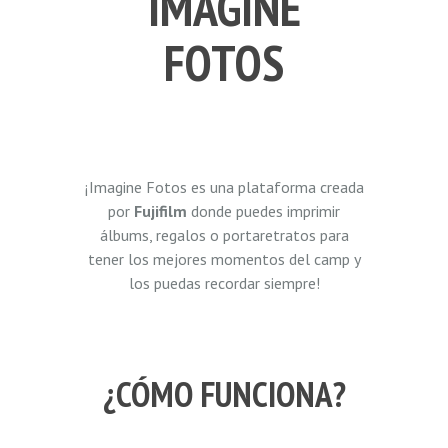
IMAGINE
FOTOS
¡Imagine Fotos es una plataforma creada
por
Fujifilm
donde puedes imprimir
álbums, regalos o portaretratos para
tener los mejores momentos del camp y
los puedas recordar siempre!
¿CÓMO FUNCIONA?