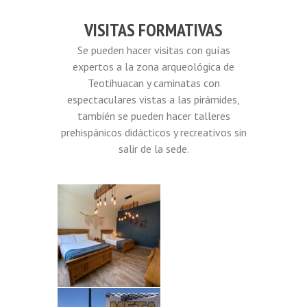
VISITAS FORMATIVAS
Se pueden hacer visitas con guías
expertos a la zona arqueológica de
Teotihuacan y caminatas con
espectaculares vistas a las pirámides,
también se pueden hacer talleres
prehispánicos didácticos y recreativos sin
salir de la sede.