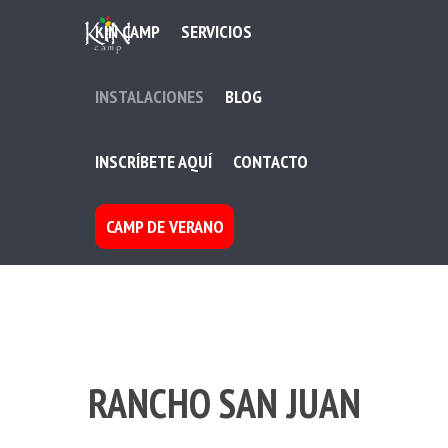
KIN CAMP
SERVICIOS
INSTALACIONES
BLOG
INSCRÍBETE AQUÍ
CONTACTO
CAMP DE VERANO
RANCHO SAN JUAN