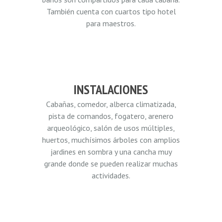
También cuenta con cuartos tipo hotel
para maestros.
INSTALACIONES
Cabañas, comedor, alberca climatizada,
pista de comandos, fogatero, arenero
arqueológico, salón de usos múltiples,
huertos, muchísimos árboles con amplios
jardines en sombra y una cancha muy
grande donde se pueden realizar muchas
actividades.