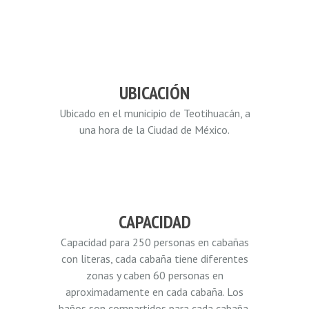
UBICACIÓN
Ubicado en el municipio de Teotihuacán, a
una hora de la Ciudad de México.
CAPACIDAD
Capacidad para 250 personas en cabañas
con literas, cada cabaña tiene diferentes
zonas y caben 60 personas en
aproximadamente en cada cabaña. Los
baños son compartidos para cada cabaña.