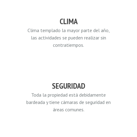
CLIMA
Clima templado la mayor parte del año,
las actividades se pueden realizar sin
contratiempos.
SEGURIDAD
Toda la propiedad está debidamente
bardeada y tiene cámaras de seguridad en
áreas comunes.