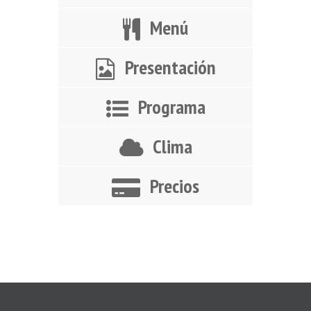
Menú
Presentación
Programa
Clima
Precios