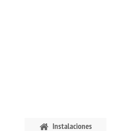
Instalaciones