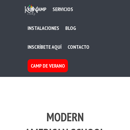
KIN CAMP
SERVICIOS
INSTALACIONES
BLOG
INSCRÍBETE AQUÍ
CONTACTO
CAMP DE VERANO
MODERN