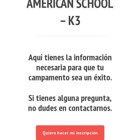
AMERICAN SCHOOL
– K3
Aquí tienes la información
necesaria para que tu
campamento sea un éxito.
Si tienes alguna pregunta,
no dudes en contactarnos.
Quiero hacer mi inscripción