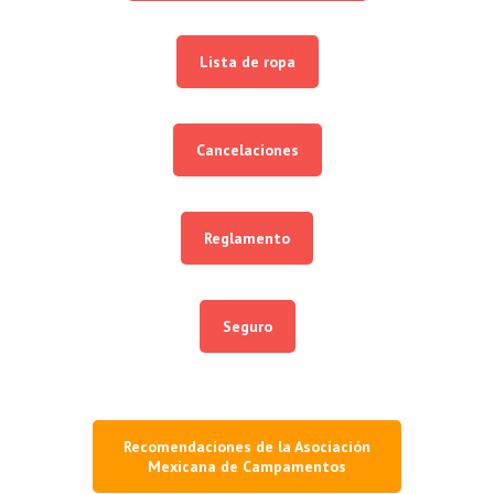
Lista de ropa
Cancelaciones
Reglamento
Seguro
Recomendaciones de la Asociación
Mexicana de Campamentos