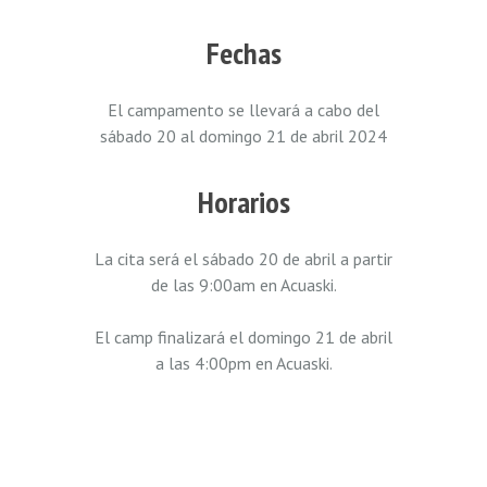
Fechas
El campamento se llevará a cabo del
sábado 20 al domingo 21 de abril 2024
Horarios
La cita será el sábado 20 de abril a partir
de las 9:00am en Acuaski.
El camp finalizará el domingo 21 de abril
a las 4:00pm en Acuaski.