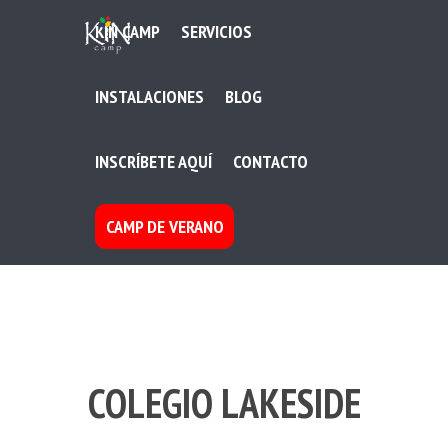
KIN CAMP
SERVICIOS
INSTALACIONES
BLOG
INSCRÍBETE AQUÍ
CONTACTO
CAMP DE VERANO
COLEGIO LAKESIDE