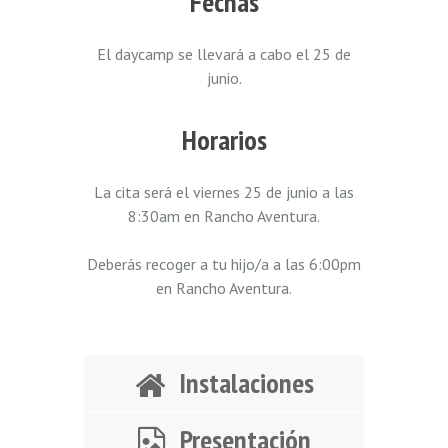
Fechas
El daycamp se llevará a cabo el 25 de
junio.
Horarios
La cita será el viernes 25 de junio a las
8:30am en Rancho Aventura.
Deberás recoger a tu hijo/a a las 6:00pm
en Rancho Aventura.
Instalaciones
Presentación