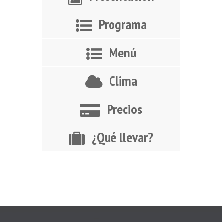
Programa
Menú
Clima
Precios
¿Qué llevar?