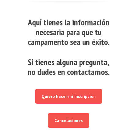
Aquí tienes la información
necesaria para que tu
campamento sea un éxito.
Si tienes alguna pregunta,
no dudes en contactarnos.
Quiero hacer mi inscripción
Cancelaciones