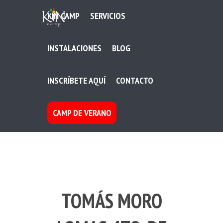
KIN CAMP
SERVICIOS
INSTALACIONES
BLOG
INSCRÍBETE AQUÍ
CONTACTO
CAMP DE VERANO
TOMÁS MORO