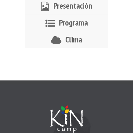
Presentación
Programa
Clima