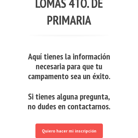
LOMAS 4TO. DE
PRIMARIA
Aquí tienes la información
necesaria para que tu
campamento sea un éxito.
Si tienes alguna pregunta,
no dudes en contactarnos.
Quiero hacer mi inscripción