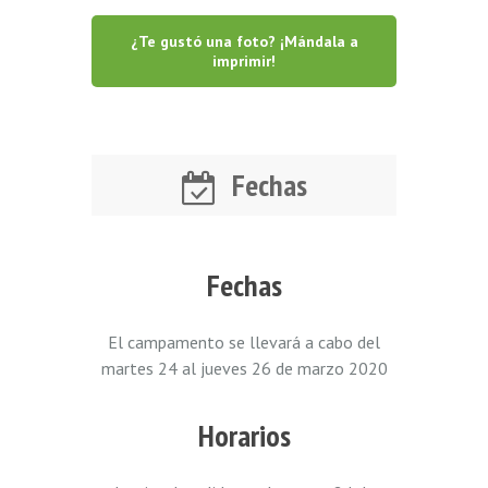
¿Te gustó una foto? ¡Mándala a
imprimir!
Fechas
Fechas
El campamento se llevará a cabo del
martes 24 al jueves 26 de marzo 2020
Horarios