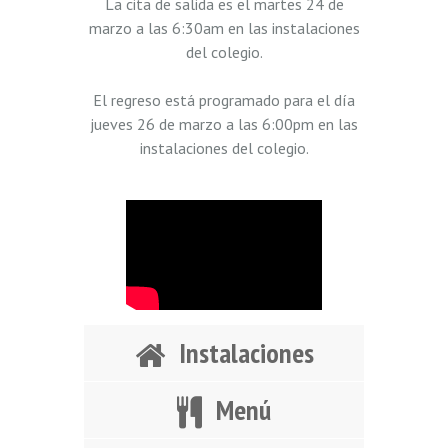
La cita de salida es el martes 24 de
marzo a las 6:30am en las instalaciones
del colegio.
El regreso está programado para el día
jueves 26 de marzo a las 6:00pm en las
instalaciones del colegio.
Instalaciones
Menú