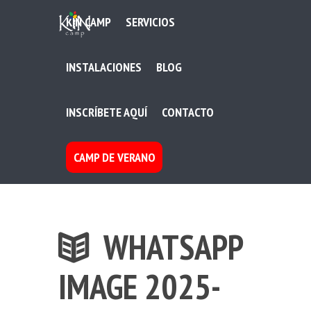
KIN CAMP
SERVICIOS
INSTALACIONES
BLOG
INSCRÍBETE AQUÍ
CONTACTO
CAMP DE VERANO
WHATSAPP
IMAGE 2025-