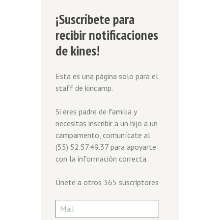
¡Suscríbete para
recibir notificaciones
de kines!
Esta es una página solo para el
staff de kincamp.
Si eres padre de familia y
necesitas inscribir a un hijo a un
campamento, comunícate al
(55) 52.57.49.37 para apoyarte
con la información correcta.
Únete a otros 365 suscriptores
Mail