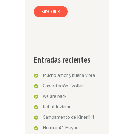
SUSCRIBIR
Entradas recientes
Mucho amor y buena vibra
Capacitación Tzolkin
We are back!
Kobal Invierno
Campamento de Kines!!!!!
Herman@ Mayor