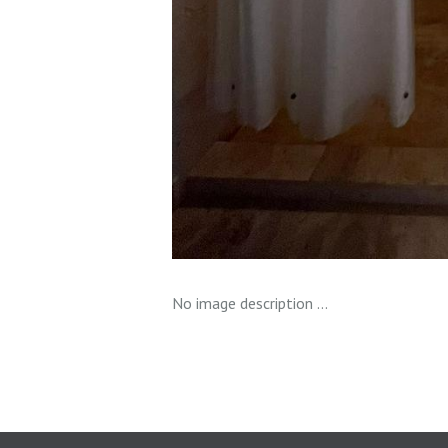
No image description ...