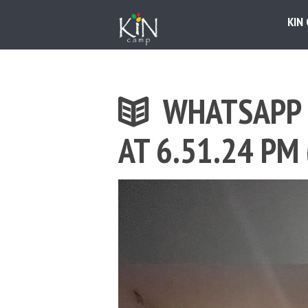
KIN
WHATSAPP 
AT 6.51.24 PM 