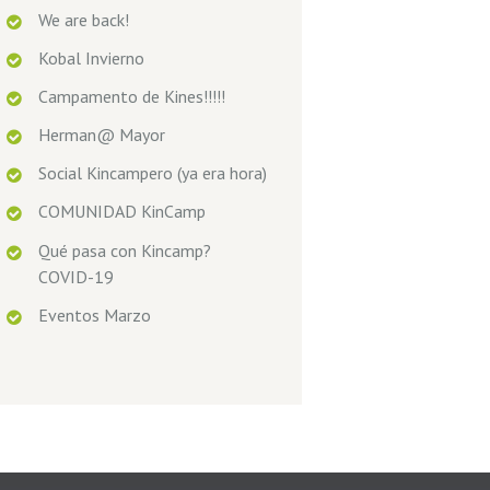
We are back!
Kobal Invierno
Campamento de Kines!!!!!
Herman@ Mayor
Social Kincampero (ya era hora)
COMUNIDAD KinCamp
Qué pasa con Kincamp?
COVID-19
Eventos Marzo