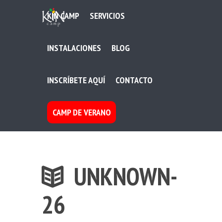
KIN CAMP
SERVICIOS
INSTALACIONES
BLOG
INSCRÍBETE AQUÍ
CONTACTO
CAMP DE VERANO
UNKNOWN-
26