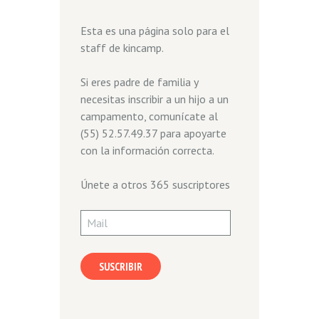
Esta es una página solo para el
staff de kincamp.
Si eres padre de familia y
necesitas inscribir a un hijo a un
campamento, comunícate al
(55) 52.57.49.37 para apoyarte
con la información correcta.
Únete a otros 365 suscriptores
Mail
SUSCRIBIR