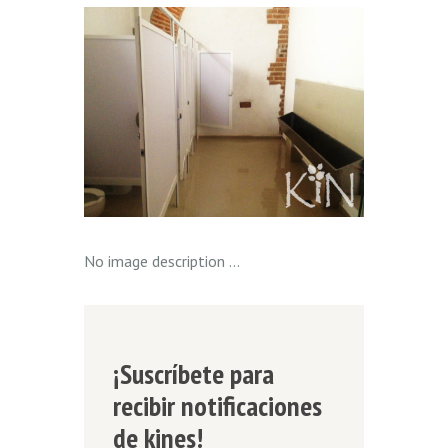
No image description ...
¡Suscríbete para
recibir notificaciones
de kines!