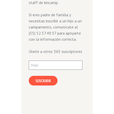
staff de kincamp.
Si eres padre de familia y
necesitas inscribir a un hijo a un
campamento, comunícate al
(55) 52.57.49.37 para apoyarte
con la información correcta.
Únete a otros 365 suscriptores
Mail
SUSCRIBIR