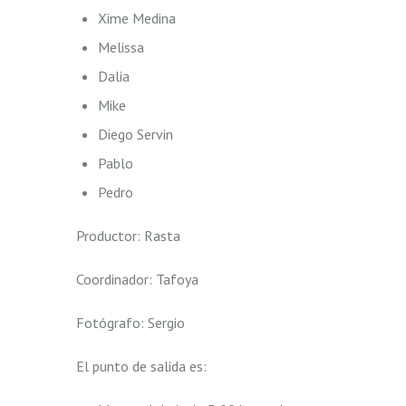
Xime Medina
Melissa
Dalia
Mike
Diego Servin
Pablo
Pedro
Productor: Rasta
Coordinador: Tafoya
Fotógrafo: Sergio
El punto de salida es: