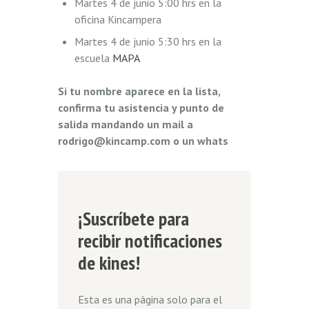
Martes 4 de junio 5:00 hrs en la
oficina Kincampera
Martes 4 de junio 5:30 hrs en la
escuela
MAPA
Si tu nombre aparece en la lista,
confirma tu asistencia y punto de
salida mandando un mail a
rodrigo@kincamp.com o un whats
¡Suscríbete para
recibir notificaciones
de kines!
Esta es una página solo para el