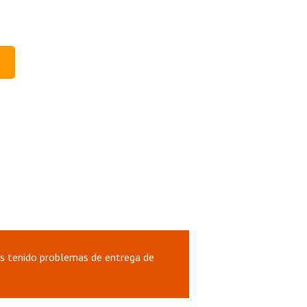
s
s tenido problemas de entrega de