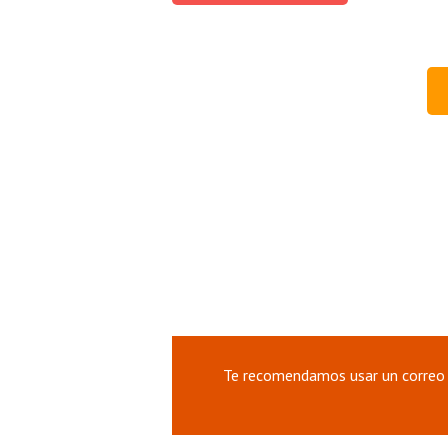
Te recomendamos usar un correo 