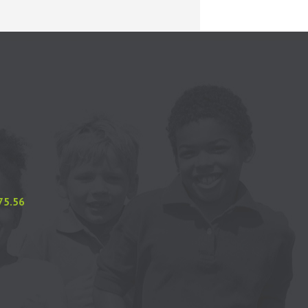
.75.56