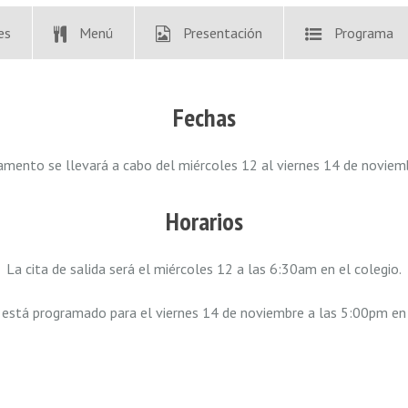
es
Menú
Presentación
Programa
Fechas
mento se llevará a cabo del miércoles 12 al viernes 14 de novie
Horarios
La cita de salida será el miércoles 12 a las 6:30am en el colegio.
 está programado para el viernes 14 de noviembre a las 5:00pm en 