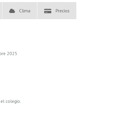
Clima
Precios
mbre 2025
el colegio.