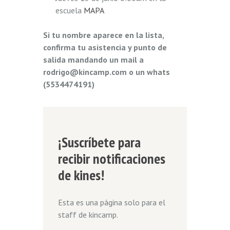
escuela
MAPA
Si tu nombre aparece en la lista,
confirma tu asistencia y punto de
salida mandando un mail a
rodrigo@kincamp.com o un whats
(5534474191)
¡Suscríbete para
recibir notificaciones
de kines!
Esta es una página solo para el
staff de kincamp.