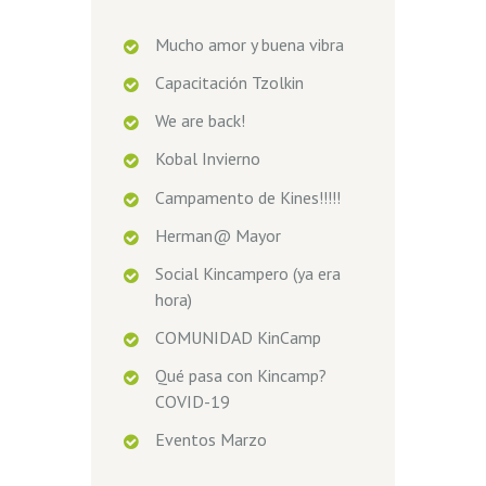
Mucho amor y buena vibra
Capacitación Tzolkin
We are back!
Kobal Invierno
Campamento de Kines!!!!!
Herman@ Mayor
Social Kincampero (ya era
hora)
COMUNIDAD KinCamp
Qué pasa con Kincamp?
COVID-19
Eventos Marzo