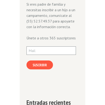
Si eres padre de familia y
necesitas inscribir a un hijo a un
campamento, comunícate al
(55) 52.57.49.37 para apoyarte
con la información correcta.
Únete a otros 365 suscriptores
Mail
SUSCRIBIR
Entradas recientes