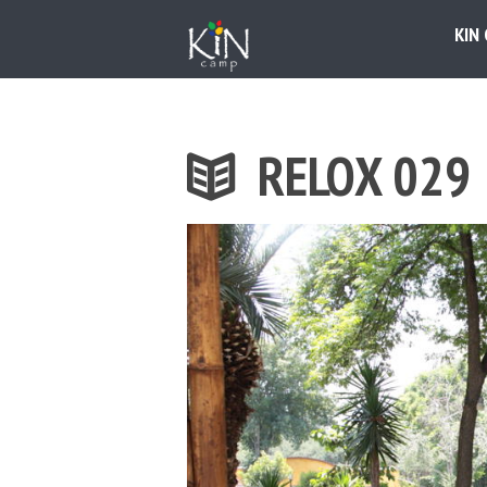
KIN
RELOX 029