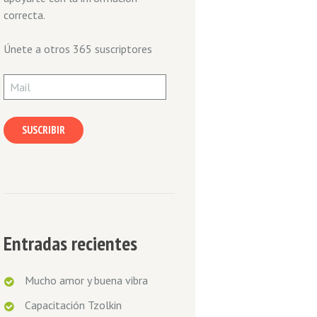
correcta.
Únete a otros 365 suscriptores
Mail
SUSCRIBIR
Entradas recientes
Mucho amor y buena vibra
Capacitación Tzolkin