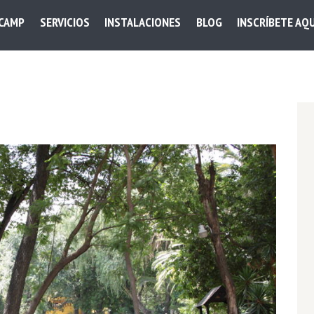
 CAMP
SERVICIOS
INSTALACIONES
BLOG
INSCRÍBETE AQU