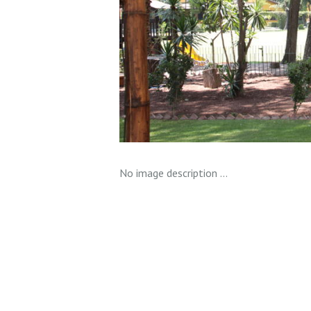
No image description ...