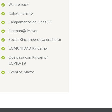
We are back!
Kobal Invierno
Campamento de Kines!!!!!
Herman@ Mayor
Social Kincampero (ya era hora)
COMUNIDAD KinCamp
Qué pasa con Kincamp?
COVID-19
Eventos Marzo