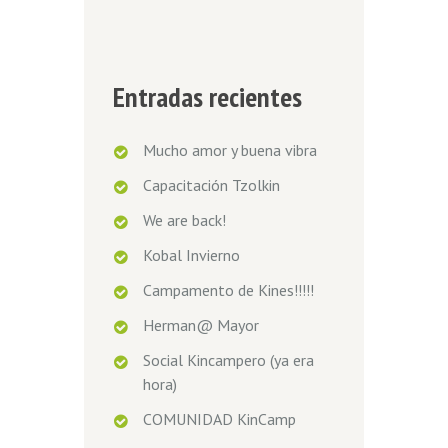
Entradas recientes
Mucho amor y buena vibra
Capacitación Tzolkin
We are back!
Kobal Invierno
Campamento de Kines!!!!!
Herman@ Mayor
Social Kincampero (ya era
hora)
COMUNIDAD KinCamp