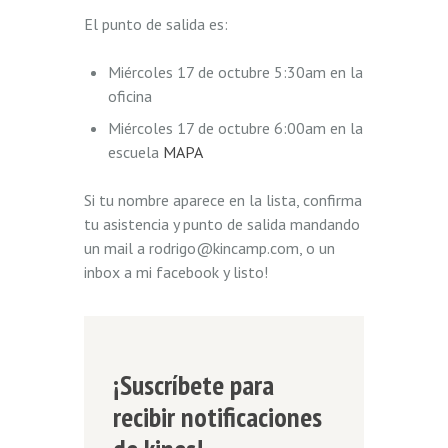
El punto de salida es:
Miércoles 17 de octubre 5:30am en la
oficina
Miércoles 17 de octubre 6:00am en la
escuela
MAPA
Si tu nombre aparece en la lista, confirma
tu asistencia y punto de salida mandando
un mail a rodrigo@kincamp.com, o un
inbox a mi facebook y listo!
¡Suscríbete para
recibir notificaciones