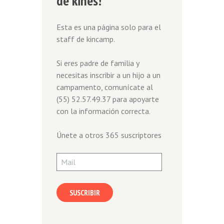
de kines!
Esta es una página solo para el
staff de kincamp.
Si eres padre de familia y
necesitas inscribir a un hijo a un
campamento, comunícate al
(55) 52.57.49.37 para apoyarte
con la información correcta.
Únete a otros 365 suscriptores
Mail
SUSCRIBIR