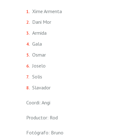
Xime Armenta
Dani Mor
Armida
Gala
Osmar
Joselo
Solis
Slavador
Coordi: Angi
Productor: Rod
Fotógrafo: Bruno