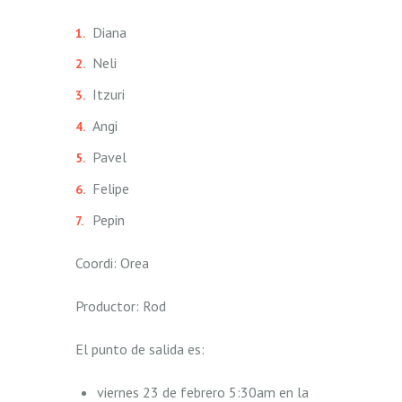
Diana
Neli
Itzuri
Angi
Pavel
Felipe
Pepin
Coordi: Orea
Productor: Rod
El punto de salida es:
viernes 23 de febrero 5:30am en la