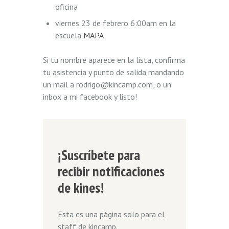
oficina
viernes 23 de febrero 6:00am en la
escuela
MAPA
Si tu nombre aparece en la lista, confirma
tu asistencia y punto de salida mandando
un mail a rodrigo@kincamp.com, o un
inbox a mi facebook y listo!
¡Suscríbete para
recibir notificaciones
de kines!
Esta es una página solo para el
staff de kincamp.