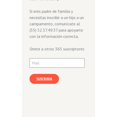
Si eres padre de familia y
necesitas inscribir a un hijo a un
campamento, comunícate al
(55) 52.57.49.37 para apoyarte
con la información correcta.
Únete a otros 365 suscriptores
Mail
SUSCRIBIR