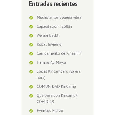
Entradas recientes
Mucho amor y buena vibra
Capacitación Tzolkin
We are back!
Kobal Invierno
Campamento de Kines!!!!!
Herman@ Mayor
Social Kincampero (ya era
hora)
COMUNIDAD KinCamp
Qué pasa con Kincamp?
COVID-19
Eventos Marzo