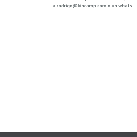
a rodrigo@kincamp.com o un whats