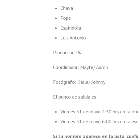
Chava
Pope
Espíndola
Luis Antonio
Productor: Pia
Coordinador: Mayte/ Aarón
Fotógrafo: Karla/ Johnny
El punto de salida es:
Viernes 31 de mayo 4:30 hrs en la of
Viernes 31 de mayo 6:00 hrs en la es
Si tu nombre aparece en la lista, con