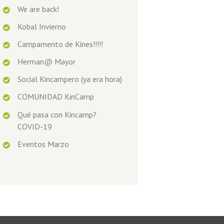
We are back!
Kobal Invierno
Campamento de Kines!!!!!
Herman@ Mayor
Social Kincampero (ya era hora)
COMUNIDAD KinCamp
Qué pasa con Kincamp?
COVID-19
Eventos Marzo