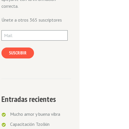
correcta.
Únete a otros 365 suscriptores
Mail
SUSCRIBIR
Entradas recientes
Mucho amor y buena vibra
Capacitación Tzolkin