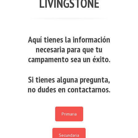
LIVINGSTONE
Aquí tienes la información
necesaria para que tu
campamento sea un éxito.
Si tienes alguna pregunta,
no dudes en contactarnos.
Primaria
Secundaria