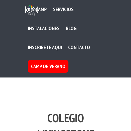
KIN CAMP
SERVICIOS
INSTALACIONES
BLOG
INSCRÍBETE AQUÍ
CONTACTO
CAMP DE VERANO
COLEGIO