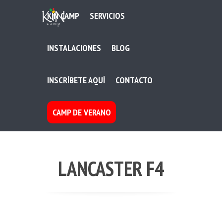
KIN CAMP
SERVICIOS
INSTALACIONES
BLOG
INSCRÍBETE AQUÍ
CONTACTO
CAMP DE VERANO
LANCASTER F4