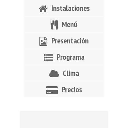
Instalaciones
Menú
Presentación
Programa
Clima
Precios