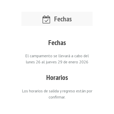
Fechas
Fechas
El campamento se llevará a cabo del
lunes 26 al jueves 29 de enero 2026
Horarios
Los horarios de salida y regreso están por
confirmar.