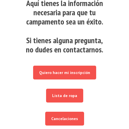
Aquí tienes la información
necesaria para que tu
campamento sea un éxito.
Si tienes alguna pregunta,
no dudes en contactarnos.
Quiero hacer mi inscripción
Lista de ropa
Cancelaciones