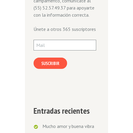
campamento, comunícate al
(55) 52.57.49.37 para apoyarte
con la información correcta.
Únete a otros 365 suscriptores
Mail
SUSCRIBIR
Entradas recientes
Mucho amor y buena vibra