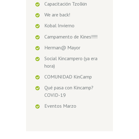
Capacitación Tzolkin
We are back!
Kobal Invierno
Campamento de Kines!!!!!
Herman@ Mayor
Social Kincampero (ya era
hora)
COMUNIDAD KinCamp
Qué pasa con Kincamp?
COVID-19
Eventos Marzo