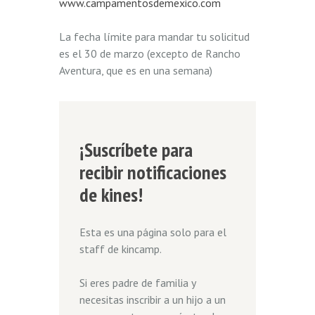
www.campamentosdemexico.com
La fecha límite para mandar tu solicitud
es el 30 de marzo (excepto de Rancho
Aventura, que es en una semana)
¡Suscríbete para
recibir notificaciones
de kines!
Esta es una página solo para el
staff de kincamp.
Si eres padre de familia y
necesitas inscribir a un hijo a un