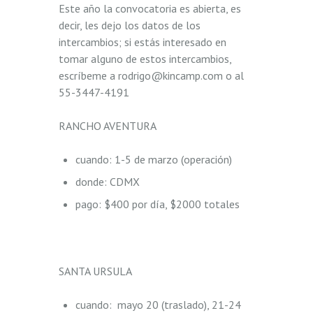
Este año la convocatoria es abierta, es
decir, les dejo los datos de los
intercambios; si estás interesado en
tomar alguno de estos intercambios,
escríbeme a rodrigo@kincamp.com o al
55-3447-4191
RANCHO AVENTURA
cuando: 1-5 de marzo (operación)
donde: CDMX
pago: $400 por día, $2000 totales
SANTA URSULA
cuando: mayo 20 (traslado), 21-24