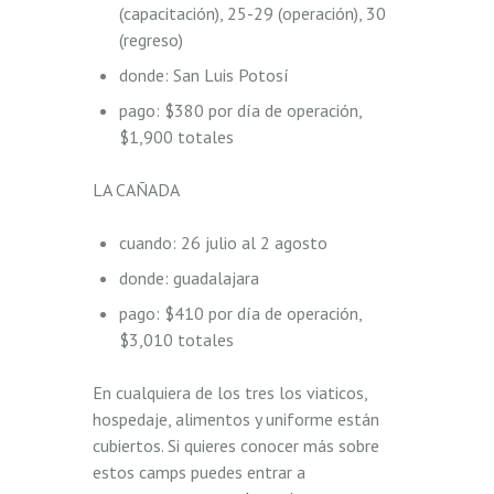
(capacitación), 25-29 (operación), 30
(regreso)
donde: San Luis Potosí
pago: $380 por día de operación,
$1,900 totales
LA CAÑADA
cuando: 26 julio al 2 agosto
donde: guadalajara
pago: $410 por día de operación,
$3,010 totales
En cualquiera de los tres los viaticos,
hospedaje, alimentos y uniforme están
cubiertos. Si quieres conocer más sobre
estos camps puedes entrar a