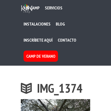
KIN CAMP
SERVICIOS
INSTALACIONES
BLOG
INSCRÍBETE AQUÍ
CONTACTO
CAMP DE VERANO
IMG_1374