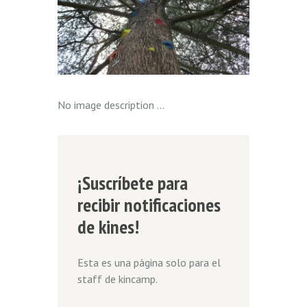
No image description ...
¡Suscríbete para
recibir notificaciones
de kines!
Esta es una página solo para el
staff de kincamp.