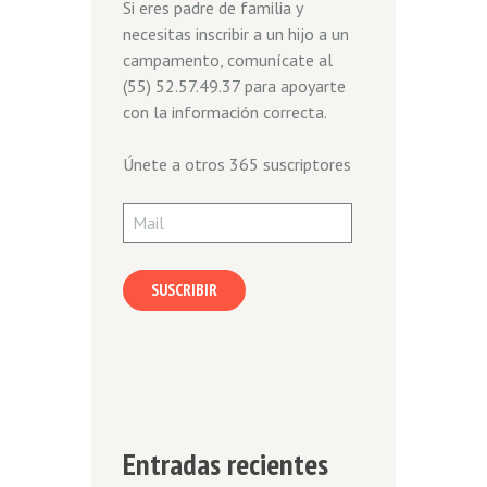
Si eres padre de familia y
necesitas inscribir a un hijo a un
campamento, comunícate al
(55) 52.57.49.37 para apoyarte
con la información correcta.
Únete a otros 365 suscriptores
Mail
SUSCRIBIR
Entradas recientes