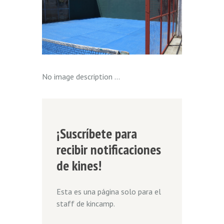
No image description ...
¡Suscríbete para
recibir notificaciones
de kines!
Esta es una página solo para el
staff de kincamp.