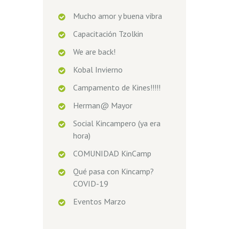
Mucho amor y buena vibra
Capacitación Tzolkin
We are back!
Kobal Invierno
Campamento de Kines!!!!!
Herman@ Mayor
Social Kincampero (ya era
hora)
COMUNIDAD KinCamp
Qué pasa con Kincamp?
COVID-19
Eventos Marzo