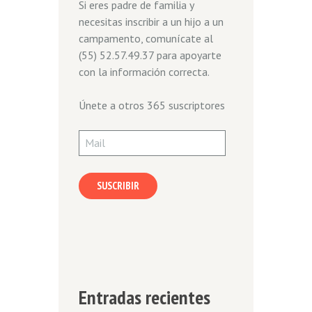
Si eres padre de familia y
necesitas inscribir a un hijo a un
campamento, comunícate al
(55) 52.57.49.37 para apoyarte
con la información correcta.
Únete a otros 365 suscriptores
Mail
SUSCRIBIR
Entradas recientes