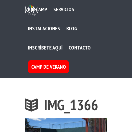
KIN CAMP
SERVICIOS
INSTALACIONES
BLOG
INSCRÍBETE AQUÍ
CONTACTO
CAMP DE VERANO
IMG_1366