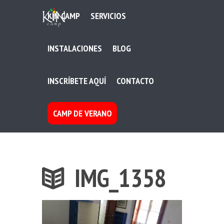
KIN CAMP
SERVICIOS
INSTALACIONES
BLOG
INSCRÍBETE AQUÍ
CONTACTO
CAMP DE VERANO
IMG_1358