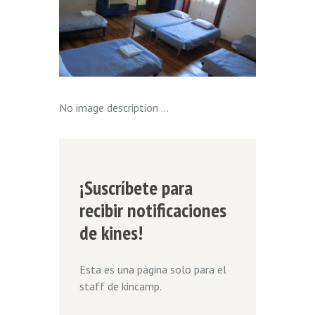
No image description ...
¡Suscríbete para
recibir notificaciones
de kines!
Esta es una página solo para el
staff de kincamp.