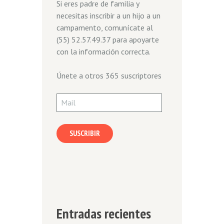
Si eres padre de familia y
necesitas inscribir a un hijo a un
campamento, comunícate al
(55) 52.57.49.37 para apoyarte
con la información correcta.
Únete a otros 365 suscriptores
Mail
SUSCRIBIR
Entradas recientes