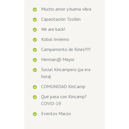
Mucho amor y buena vibra
Capacitación Tzolkin
We are back!
Kobal Invierno
Campamento de Kines!!!!!
Herman@ Mayor
Social Kincampero (ya era
hora)
COMUNIDAD KinCamp
Qué pasa con Kincamp?
COVID-19
Eventos Marzo