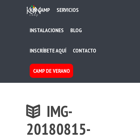
KIN CAMP
SERVICIOS
INSTALACIONES
BLOG
INSCRÍBETE AQUÍ
CONTACTO
CAMP DE VERANO
IMG-
20180815-