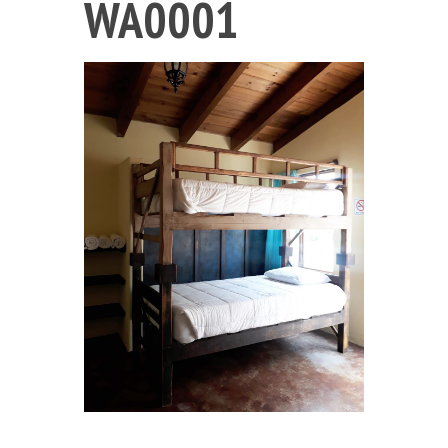
WA0001