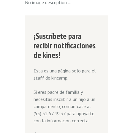
No image description ...
¡Suscríbete para
recibir notificaciones
de kines!
Esta es una página solo para el
staff de kincamp.
Si eres padre de familia y
necesitas inscribir a un hijo a un
campamento, comunícate al
(55) 52.57.49.37 para apoyarte
con la información correcta.