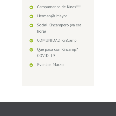
Campamento de Kines!!!!!
Herman@ Mayor
Social Kincampero (ya era
hora)
COMUNIDAD KinCamp
Qué pasa con Kincamp?
COVID-19
Eventos Marzo