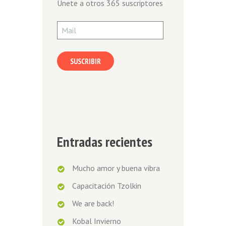
Únete a otros 365 suscriptores
Mail
SUSCRIBIR
Entradas recientes
Mucho amor y buena vibra
Capacitación Tzolkin
We are back!
Kobal Invierno