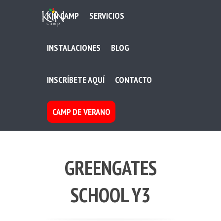
KIN CAMP
SERVICIOS
INSTALACIONES
BLOG
INSCRÍBETE AQUÍ
CONTACTO
CAMP DE VERANO
GREENGATES
SCHOOL Y3