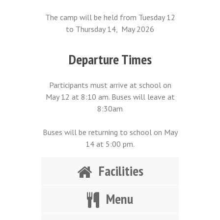
The camp will be held from Tuesday 12
to Thursday 14, May 2026
Departure Times
Participants must arrive at school on
May 12 at 8:10 am. Buses will leave at
8:30am
Buses will be returning to school on May
14 at 5:00 pm.
Facilities
Menu