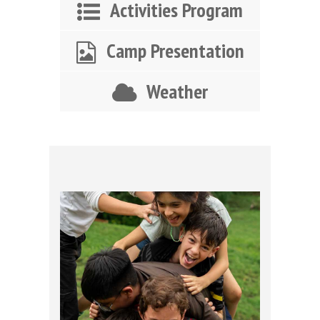
Activities Program
Camp Presentation
Weather