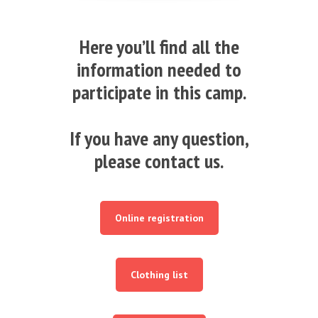
Here you’ll find all the
information needed to
participate in this camp.
If you have any question,
please contact us.
Online registration
Clothing list