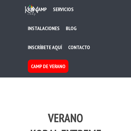
KIN CAMP
SERVICIOS
INSTALACIONES
BLOG
INSCRÍBETE AQUÍ
CONTACTO
CAMP DE VERANO
VERANO