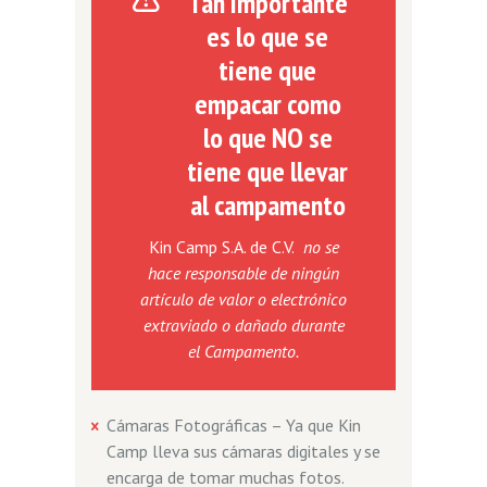
Tan importante
es lo que se
tiene que
empacar como
lo que NO se
tiene que llevar
al campamento
Kin Camp S.A. de C.V.
no se
hace responsable de ningún
artículo de valor o electrónico
extraviado o dañado durante
el Campamento.
Cámaras Fotográficas – Ya que Kin
Camp lleva sus cámaras digitales y se
encarga de tomar muchas fotos.