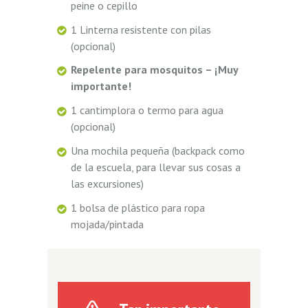
peine o cepillo
1 Linterna resistente con pilas
(opcional)
Repelente para mosquitos – ¡Muy
importante!
1 cantimplora o termo para agua
(opcional)
Una mochila pequeña (backpack como
de la escuela, para llevar sus cosas a
las excursiones)
1 bolsa de plástico para ropa
mojada/pintada