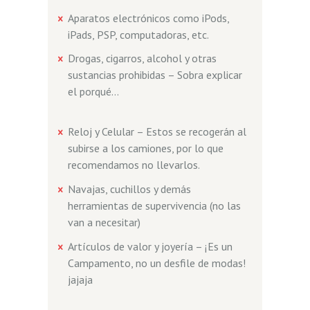
Aparatos electrónicos como iPods,
iPads, PSP, computadoras, etc.
Drogas, cigarros, alcohol y otras
sustancias prohibidas – Sobra explicar
el porqué…
Reloj y Celular – Estos se recogerán al
subirse a los camiones, por lo que
recomendamos no llevarlos.
Navajas, cuchillos y demás
herramientas de supervivencia (no las
van a necesitar)
Artículos de valor y joyería – ¡Es un
Campamento, no un desfile de modas!
jajaja