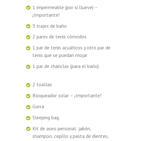
1 impermeable (por si llueve) –
¡Importante!
3 trajes de baño
2 pares de tenis cómodos
1 par de tenis acuáticos y otro par de
tenis que se puedan mojar
1 par de chanclas (para el baño)
2 toallas
Bloqueador solar – ¡Importante!
Gorra
Sleeping bag
Kit de aseo personal: jabón,
shampoo, cepillo y pasta de dientes,