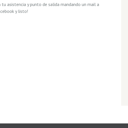
a tu asistencia y punto de salida mandando un mail a
cebook y listo!