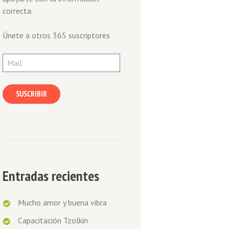
correcta.
Únete a otros 365 suscriptores
Mail
SUSCRIBIR
Entradas recientes
Mucho amor y buena vibra
Capacitación Tzolkin