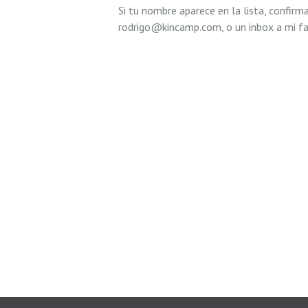
Si tu nombre aparece en la lista, confirm
rodrigo@kincamp.com, o un inbox a mi fa