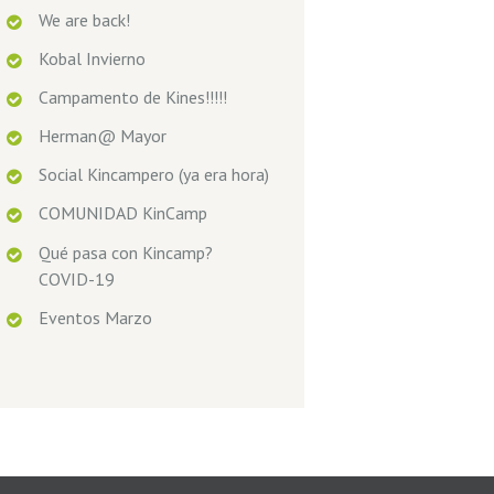
We are back!
Kobal Invierno
Campamento de Kines!!!!!
Herman@ Mayor
Social Kincampero (ya era hora)
COMUNIDAD KinCamp
Qué pasa con Kincamp?
COVID-19
Eventos Marzo