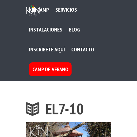
KIN CAMP
SERVICIOS
INSTALACIONES
BLOG
INSCRÍBETE AQUÍ
CONTACTO
CAMP DE VERANO
EL7-10