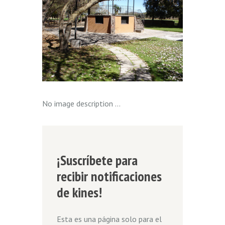
No image description ...
¡Suscríbete para
recibir notificaciones
de kines!
Esta es una página solo para el