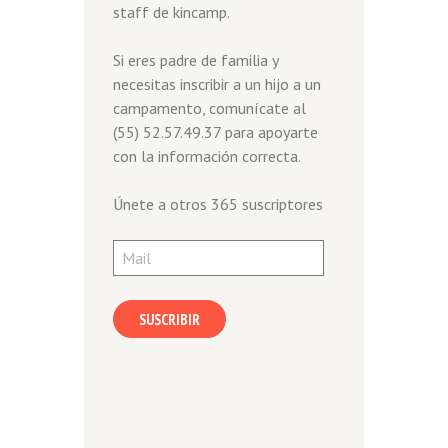
staff de kincamp.
Si eres padre de familia y
necesitas inscribir a un hijo a un
campamento, comunícate al
(55) 52.57.49.37 para apoyarte
con la información correcta.
Únete a otros 365 suscriptores
Mail
SUSCRIBIR