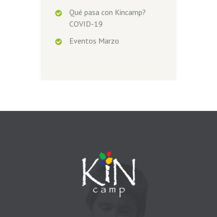
Qué pasa con Kincamp?
COVID-19
Eventos Marzo