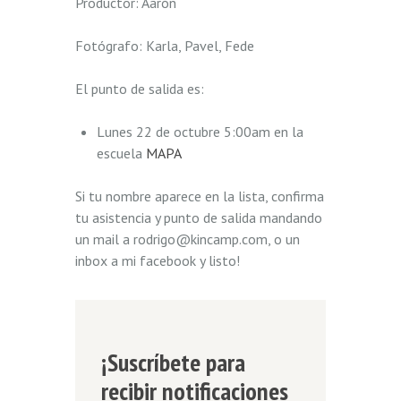
Productor: Aarón
Fotógrafo: Karla, Pavel, Fede
El punto de salida es:
Lunes 22 de octubre 5:00am en la
escuela
MAPA
Si tu nombre aparece en la lista, confirma
tu asistencia y punto de salida mandando
un mail a rodrigo@kincamp.com, o un
inbox a mi facebook y listo!
¡Suscríbete para
recibir notificaciones