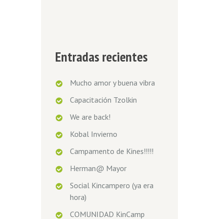
Entradas recientes
Mucho amor y buena vibra
Capacitación Tzolkin
We are back!
Kobal Invierno
Campamento de Kines!!!!!
Herman@ Mayor
Social Kincampero (ya era
hora)
COMUNIDAD KinCamp