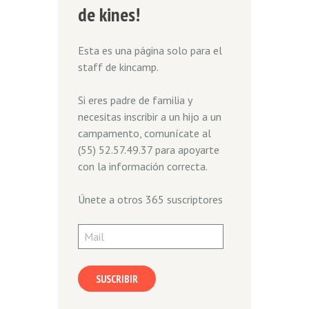
de kines!
Esta es una página solo para el
staff de kincamp.
Si eres padre de familia y
necesitas inscribir a un hijo a un
campamento, comunícate al
(55) 52.57.49.37 para apoyarte
con la información correcta.
Únete a otros 365 suscriptores
Mail
SUSCRIBIR