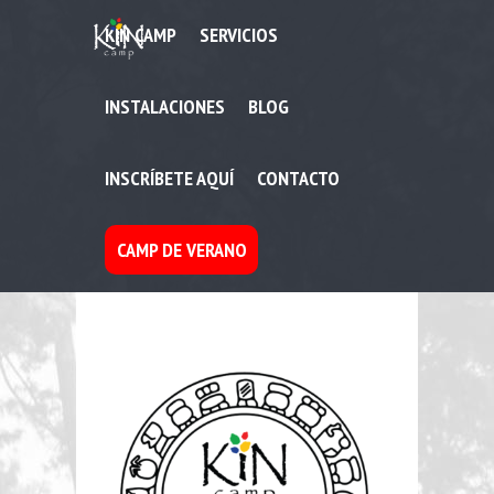
KIN CAMP
SERVICIOS
INSTALACIONES
BLOG
INSCRÍBETE AQUÍ
CONTACTO
CAMP DE VERANO