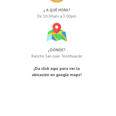
¿ A QUÉ HORA?
De 10:00am a 3:00pm
¿DÓNDE?
Rancho San Juan Teotihuacán
¡Da click aquí para ver la
ubicación en google maps!