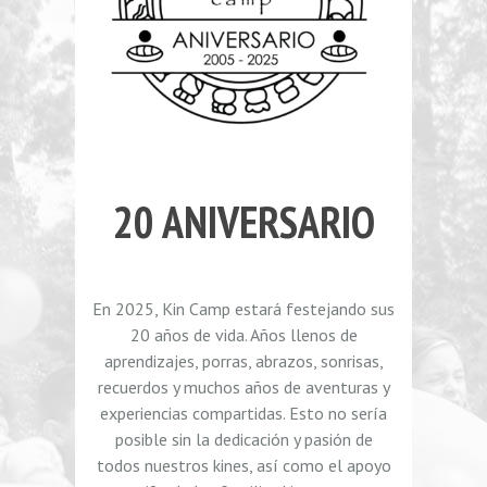
20 ANIVERSARIO
En 2025, Kin Camp estará festejando sus
20 años de vida. Años llenos de
aprendizajes, porras, abrazos, sonrisas,
recuerdos y muchos años de aventuras y
experiencias compartidas. Esto no sería
posible sin la dedicación y pasión de
todos nuestros kines, así como el apoyo