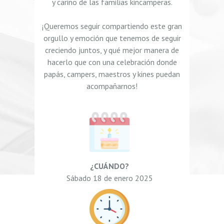
y cariño de las familias kincamperas.
¡Queremos seguir compartiendo este gran
orgullo y emoción que tenemos de seguir
creciendo juntos, y qué mejor manera de
hacerlo que con una celebración donde
papás, campers, maestros y kines puedan
acompañarnos!
¿CUÁNDO?
Sábado 18 de enero 2025