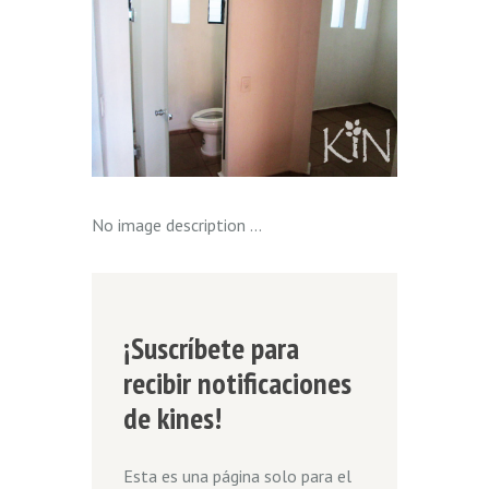
No image description ...
¡Suscríbete para
recibir notificaciones
de kines!
Esta es una página solo para el