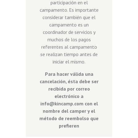
participación en el
campamento. Es importante
considerar también que el
campamento es un
coordinador de servicios y
muchos de los pagos
referentes al campamento
se realizan tiempo antes de
iniciar el mismo.
Para hacer válida una
cancelación, ésta debe ser
recibida por correo
electrónico a
info@kincamp.com con el
nombre del camper y el
método de reembolso que
prefieren