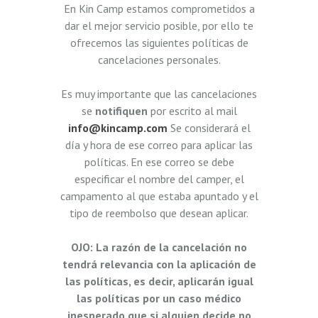
En Kin Camp estamos comprometidos a
dar el mejor servicio posible, por ello te
ofrecemos las siguientes políticas de
cancelaciones personales.
Es muy importante que las cancelaciones
se
notifiquen
por escrito al mail
info@kincamp.com
Se considerará el
día y hora de ese correo para aplicar las
políticas. En ese correo se debe
especificar el nombre del camper, el
campamento al que estaba apuntado y el
tipo de reembolso que desean aplicar.
OJO: La razón de la cancelación no
tendrá relevancia con la aplicación de
las políticas, es decir, aplicarán igual
las políticas por un caso médico
inesperado que si alguien decide no