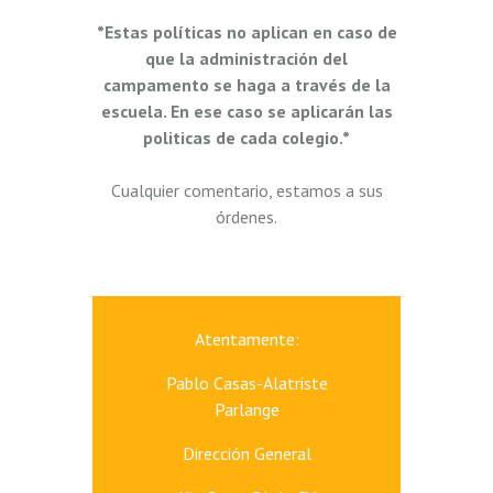
*Estas políticas no aplican en caso de
que la administración del
campamento se haga a través de la
escuela. En ese caso se aplicarán las
politicas de cada colegio.*
Cualquier comentario, estamos a sus
órdenes.
Atentamente:
Pablo Casas-Alatriste
Parlange
Dirección General