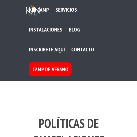
KIN CAMP
SERVICIOS
INSTALACIONES
BLOG
INSCRÍBETE AQUÍ
CONTACTO
CAMP DE VERANO
POLÍTICAS DE