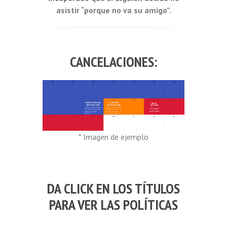
asistir “porque no va su amigo”.
CANCELACIONES:
* Imagen de ejemplo
DA CLICK EN LOS TÍTULOS
PARA VER LAS POLÍTICAS