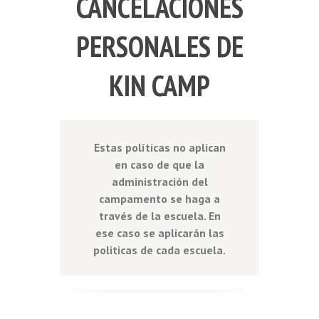
CANCELACIONES
PERSONALES DE
KIN CAMP
Estas políticas no aplican
en caso de que la
administración del
campamento se haga a
través de la escuela. En
ese caso se aplicarán las
politicas de cada escuela.