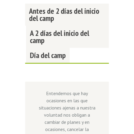
Antes de 2 días del inicio
del camp
A 2 días del inicio del
camp
Día del camp
Entendemos que hay
ocasiones en las que
situaciones ajenas a nuestra
voluntad nos obligan a
cambiar de planes y en
ocasiones, cancelar la