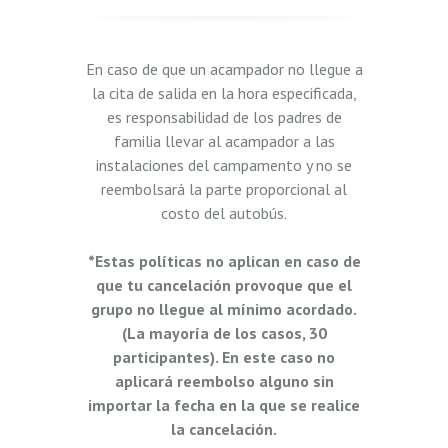
En caso de que un acampador no llegue a
la cita de salida en la hora especificada,
es responsabilidad de los padres de
familia llevar al acampador a las
instalaciones del campamento y no se
reembolsará la parte proporcional al
costo del autobús.
*Estas políticas no aplican en caso de
que tu cancelación provoque que el
grupo no llegue al mínimo acordado.
(La mayoría de los casos, 30
participantes). En este caso no
aplicará reembolso alguno sin
importar la fecha en la que se realice
la cancelación.