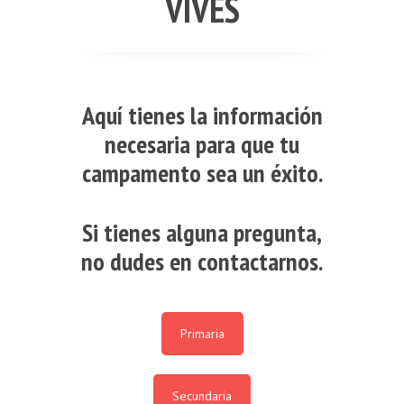
VIVES
Aquí tienes la información
necesaria para que tu
campamento sea un éxito.
Si tienes alguna pregunta,
no dudes en contactarnos.
Primaria
Secundaria