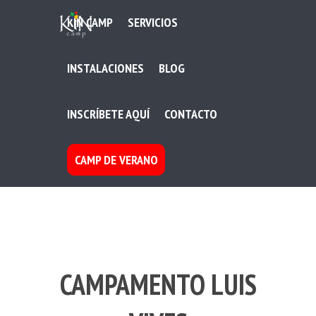
KIN CAMP
SERVICIOS
INSTALACIONES
BLOG
INSCRÍBETE AQUÍ
CONTACTO
CAMP DE VERANO
CAMPAMENTO LUIS